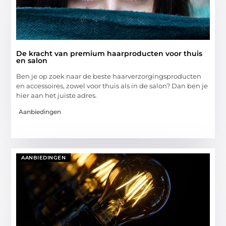
De kracht van premium haarproducten voor thuis
en salon
Ben je op zoek naar de beste haarverzorgingsproducten
en accessoires, zowel voor thuis als in de salon? Dan ben je
hier aan het juiste adres.
Aanbiedingen
AANBIEDINGEN