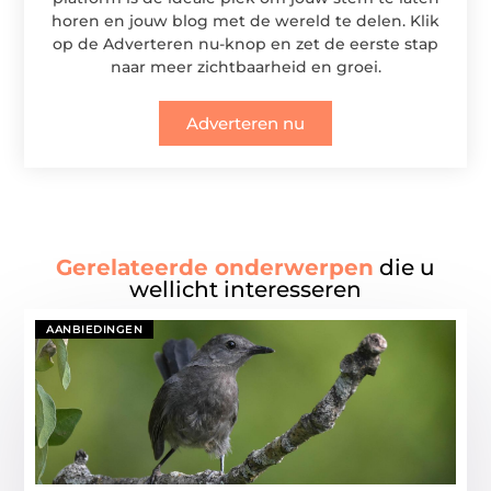
horen en jouw blog met de wereld te delen. Klik
op de Adverteren nu-knop en zet de eerste stap
naar meer zichtbaarheid en groei.
Adverteren nu
Gerelateerde onderwerpen
die u
wellicht interesseren
AANBIEDINGEN