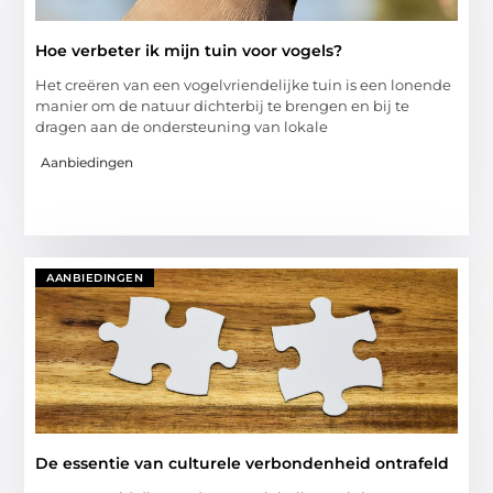
Hoe verbeter ik mijn tuin voor vogels?
Het creëren van een vogelvriendelijke tuin is een lonende
manier om de natuur dichterbij te brengen en bij te
dragen aan de ondersteuning van lokale
Aanbiedingen
AANBIEDINGEN
De essentie van culturele verbondenheid ontrafeld