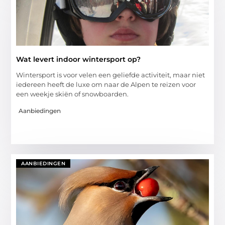
Wat levert indoor wintersport op?
Wintersport is voor velen een geliefde activiteit, maar niet
iedereen heeft de luxe om naar de Alpen te reizen voor
een weekje skiën of snowboarden.
Aanbiedingen
AANBIEDINGEN