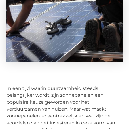
In een tijd waarin duurzaamheid steeds
belangrijker wordt, zijn zonnepanelen een
populaire keuze geworden voor het
verduurzamen van huizen. Maar wat maakt
zonnepanelen zo aantrekkelijk en wat zijn de
voordelen van het investeren in deze vorm van