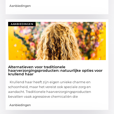
Aanbiedingen
AANBIEDINGEN
Alternatieven voor traditionele
haarverzorgingsproducten: natuurlijke opties voor
krullend haar
Krullend haar heeft zijn eigen unieke charme en
schoonheid, maar het vereist ook speciale zorg en
aandacht. Traditionele haarverzorgingsproducten
bevatten vaak agressieve chemicaliën die
Aanbiedingen