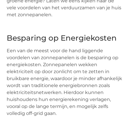
groene energie? Laten we eens kijken naar de
vele voordelen van het verduurzamen van je huis
met zonnepanelen.
Besparing op Energiekosten
Een van de meest voor de hand liggende
voordelen van zonnepanelen is de besparing op
energiekosten. Zonnepanelen wekken
elektriciteit op door zonlicht om te zetten in
bruikbare energie, waardoor je minder afhankelijk
wordt van traditionele energiebronnen zoals
elektriciteitsnetwerken. Hierdoor kunnen
huishoudens hun energierekening verlagen,
vooral op de lange termijn, en mogelijk zelfs
volledig off-grid gaan.