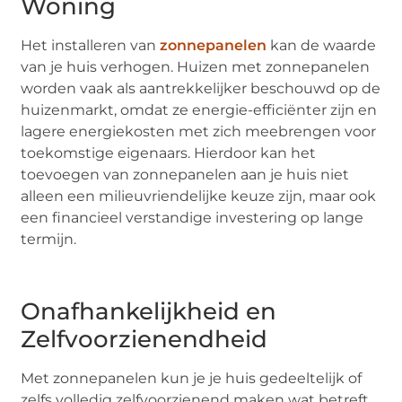
Woning
Het installeren van
zonnepanelen
kan de waarde
van je huis verhogen. Huizen met zonnepanelen
worden vaak als aantrekkelijker beschouwd op de
huizenmarkt, omdat ze energie-efficiënter zijn en
lagere energiekosten met zich meebrengen voor
toekomstige eigenaars. Hierdoor kan het
toevoegen van zonnepanelen aan je huis niet
alleen een milieuvriendelijke keuze zijn, maar ook
een financieel verstandige investering op lange
termijn.
Onafhankelijkheid en
Zelfvoorzienendheid
Met zonnepanelen kun je je huis gedeeltelijk of
zelfs volledig zelfvoorzienend maken wat betreft