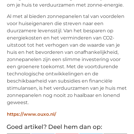
om je huis te verduurzamen met zonne-energie.
Al met al bieden zonnepanelen tal van voordelen
voor huiseigenaren die streven naar een
duurzamere levensstijl. Van het besparen op
energiekosten en het verminderen van CO2-
uitstoot tot het verhogen van de waarde van je
huis en het bevorderen van onafhankelijkheid,
zonnepanelen zijn een slimme investering voor
een groenere toekomst. Met de voortdurende
technologische ontwikkelingen en de
beschikbaarheid van subsidies en financiële
stimulansen, is het verduurzamen van je huis met
zonnepanelen nog nooit zo haalbaar en lonend
geweest.
https://www.ouxo.nl/
Goed artikel? Deel hem dan op: