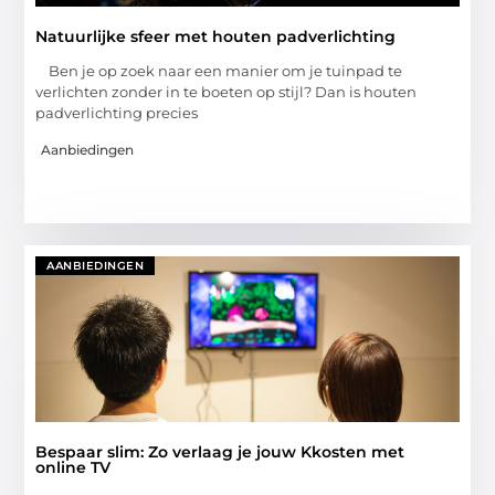
Natuurlijke sfeer met houten padverlichting
Ben je op zoek naar een manier om je tuinpad te
verlichten zonder in te boeten op stijl? Dan is houten
padverlichting precies
Aanbiedingen
AANBIEDINGEN
Bespaar slim: Zo verlaag je jouw Kkosten met
online TV