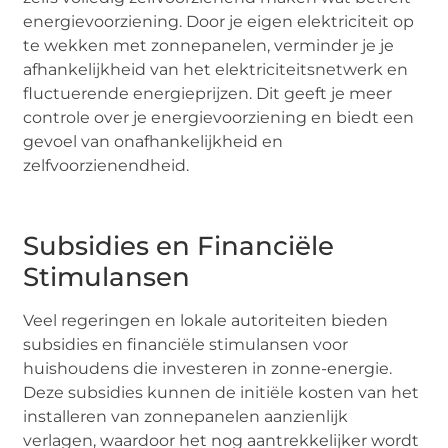
energievoorziening. Door je eigen elektriciteit op
te wekken met zonnepanelen, verminder je je
afhankelijkheid van het elektriciteitsnetwerk en
fluctuerende energieprijzen. Dit geeft je meer
controle over je energievoorziening en biedt een
gevoel van onafhankelijkheid en
zelfvoorzienendheid.
Subsidies en Financiële
Stimulansen
Veel regeringen en lokale autoriteiten bieden
subsidies en financiële stimulansen voor
huishoudens die investeren in zonne-energie.
Deze subsidies kunnen de initiële kosten van het
installeren van zonnepanelen aanzienlijk
verlagen, waardoor het nog aantrekkelijker wordt