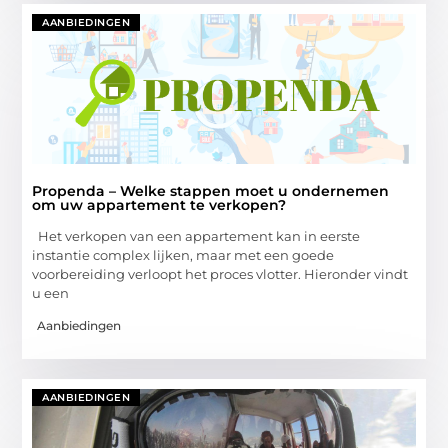
AANBIEDINGEN
Propenda – Welke stappen moet u ondernemen
om uw appartement te verkopen?
Het verkopen van een appartement kan in eerste
instantie complex lijken, maar met een goede
voorbereiding verloopt het proces vlotter. Hieronder vindt
u een
Aanbiedingen
AANBIEDINGEN