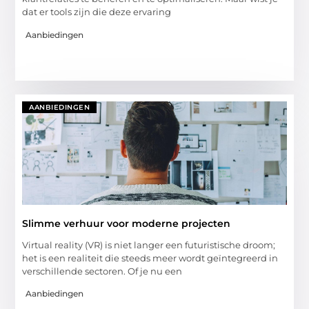
dat er tools zijn die deze ervaring
Aanbiedingen
AANBIEDINGEN
Slimme verhuur voor moderne projecten
Virtual reality (VR) is niet langer een futuristische droom;
het is een realiteit die steeds meer wordt geïntegreerd in
verschillende sectoren. Of je nu een
Aanbiedingen