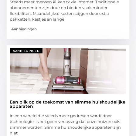
Steeds meer mensen kijken tv via internet. Traditionele
abonnementen zijn duur en bieden vaak minder
flexibiliteit. Maandelijkse kosten stijgen door extra
pakketten, kastjes en lange
Aanbiedingen
AANBIEDINGEN
Een blik op de toekomst van slimme huishoudelijke
apparaten
In een wereld die steeds meer gedreven wordt door
technologie, is het geen verrassing dat onze huizen ook
slimmer worden. Slimme huishoudelijke apparaten zijn
niet