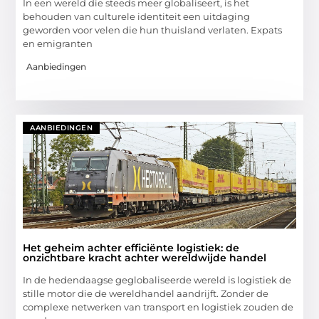
In een wereld die steeds meer globaliseert, is het
behouden van culturele identiteit een uitdaging
geworden voor velen die hun thuisland verlaten. Expats
en emigranten
Aanbiedingen
AANBIEDINGEN
Het geheim achter efficiënte logistiek: de
onzichtbare kracht achter wereldwijde handel
In de hedendaagse geglobaliseerde wereld is logistiek de
stille motor die de wereldhandel aandrijft. Zonder de
complexe netwerken van transport en logistiek zouden de