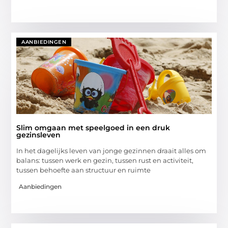
AANBIEDINGEN
Slim omgaan met speelgoed in een druk
gezinsleven
In het dagelijks leven van jonge gezinnen draait alles om
balans: tussen werk en gezin, tussen rust en activiteit,
tussen behoefte aan structuur en ruimte
Aanbiedingen