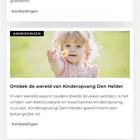
goederen
Aanbiedingen
AANBIEDINGEN
Ontdek de wereld van Kinderopvang Den Helder
In een wereld waarin ouders steeds drukker worden, is het
vinden van betrouwbare en kwalitatieve kinderopvang
cruciaal. Kinderopvang Den Helder speelt hierin een
belangrijke rol.
Aanbiedingen