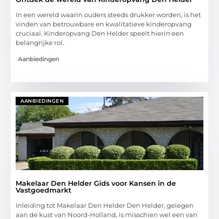
In een wereld waarin ouders steeds drukker worden, is het
vinden van betrouwbare en kwalitatieve kinderopvang
cruciaal. Kinderopvang Den Helder speelt hierin een
belangrijke rol.
Aanbiedingen
AANBIEDINGEN
Makelaar Den Helder Gids voor Kansen in de
Vastgoedmarkt
Inleiding tot Makelaar Den Helder Den Helder, gelegen
aan de kust van Noord-Holland, is misschien wel een van