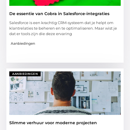
De essentie van Cobra in Salesforce-integraties
Salesforce is een krachtig CRM-systeem dat je helpt om
klantrelaties te beheren en te optimaliseren. Maar wist je
dat er tools zijn die deze ervaring
Aanbiedingen
AANBIEDINGEN
Slimme verhuur voor moderne projecten