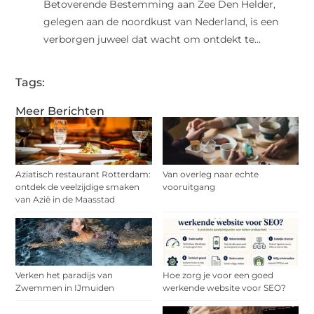
Betoverende Bestemming aan Zee Den Helder,
gelegen aan de noordkust van Nederland, is een
verborgen juweel dat wacht om ontdekt te...
Tags:
Meer Berichten
Aziatisch restaurant Rotterdam:
Van overleg naar echte
ontdek de veelzijdige smaken
vooruitgang
van Azië in de Maasstad
Verken het paradijs van
Hoe zorg je voor een goed
Zwemmen in IJmuiden
werkende website voor SEO?