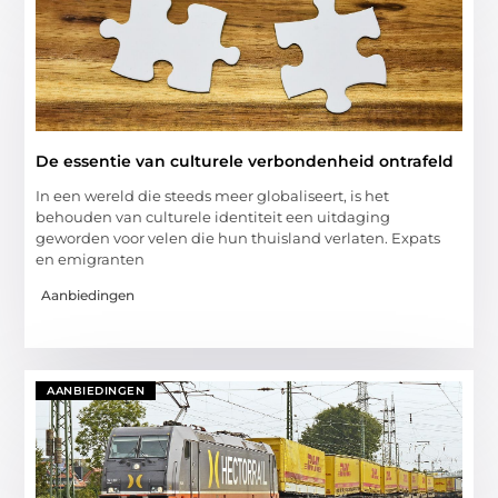
De essentie van culturele verbondenheid ontrafeld
In een wereld die steeds meer globaliseert, is het
behouden van culturele identiteit een uitdaging
geworden voor velen die hun thuisland verlaten. Expats
en emigranten
Aanbiedingen
AANBIEDINGEN