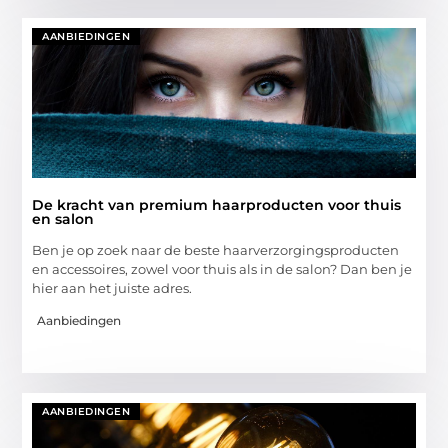
AANBIEDINGEN
De kracht van premium haarproducten voor thuis
en salon
Ben je op zoek naar de beste haarverzorgingsproducten
en accessoires, zowel voor thuis als in de salon? Dan ben je
hier aan het juiste adres.
Aanbiedingen
AANBIEDINGEN