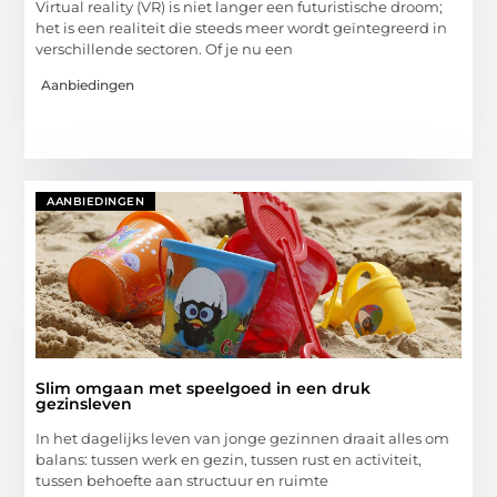
Virtual reality (VR) is niet langer een futuristische droom;
het is een realiteit die steeds meer wordt geïntegreerd in
verschillende sectoren. Of je nu een
Aanbiedingen
AANBIEDINGEN
Slim omgaan met speelgoed in een druk
gezinsleven
In het dagelijks leven van jonge gezinnen draait alles om
balans: tussen werk en gezin, tussen rust en activiteit,
tussen behoefte aan structuur en ruimte