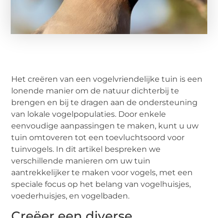
Het creëren van een vogelvriendelijke tuin is een
lonende manier om de natuur dichterbij te
brengen en bij te dragen aan de ondersteuning
van lokale vogelpopulaties. Door enkele
eenvoudige aanpassingen te maken, kunt u uw
tuin omtoveren tot een toevluchtsoord voor
tuinvogels. In dit artikel bespreken we
verschillende manieren om uw tuin
aantrekkelijker te maken voor vogels, met een
speciale focus op het belang van vogelhuisjes,
voederhuisjes, en vogelbaden.
Creëer een diverse