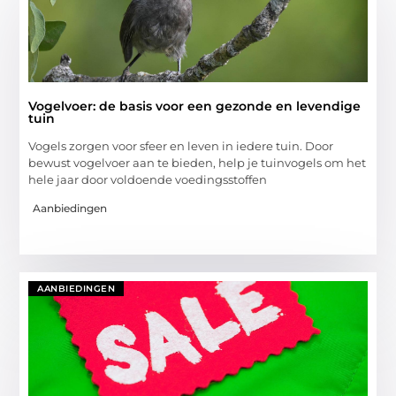
Vogelvoer: de basis voor een gezonde en levendige
tuin
Vogels zorgen voor sfeer en leven in iedere tuin. Door
bewust vogelvoer aan te bieden, help je tuinvogels om het
hele jaar door voldoende voedingsstoffen
Aanbiedingen
AANBIEDINGEN