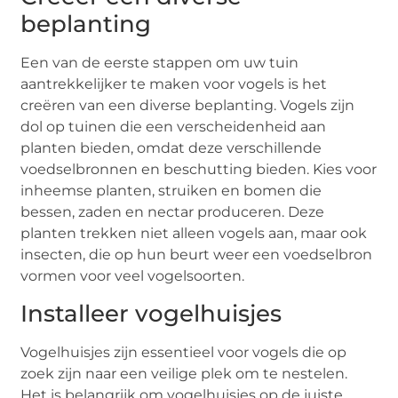
beplanting
Een van de eerste stappen om uw tuin
aantrekkelijker te maken voor vogels is het
creëren van een diverse beplanting. Vogels zijn
dol op tuinen die een verscheidenheid aan
planten bieden, omdat deze verschillende
voedselbronnen en beschutting bieden. Kies voor
inheemse planten, struiken en bomen die
bessen, zaden en nectar produceren. Deze
planten trekken niet alleen vogels aan, maar ook
insecten, die op hun beurt weer een voedselbron
vormen voor veel vogelsoorten.
Installeer vogelhuisjes
Vogelhuisjes zijn essentieel voor vogels die op
zoek zijn naar een veilige plek om te nestelen.
Het is belangrijk om vogelhuisjes op de juiste