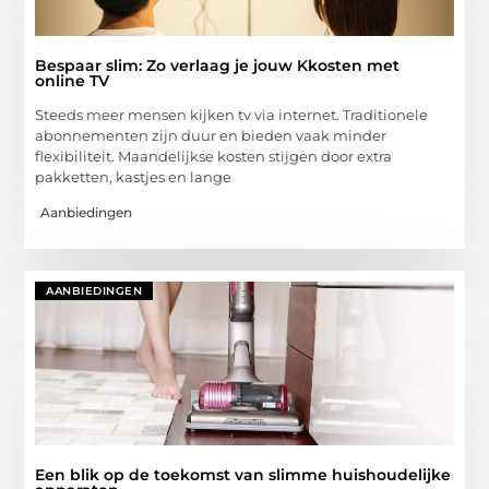
Bespaar slim: Zo verlaag je jouw Kkosten met
online TV
Steeds meer mensen kijken tv via internet. Traditionele
abonnementen zijn duur en bieden vaak minder
flexibiliteit. Maandelijkse kosten stijgen door extra
pakketten, kastjes en lange
Aanbiedingen
AANBIEDINGEN
Een blik op de toekomst van slimme huishoudelijke