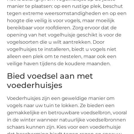
manier te plaatsen: op een rustige plek, beschut
tegen extreme weersomstandigheden en op een
hoogte die veilig is voor vogels, maar moeilijk
bereikbaar voor roofdieren. Zorg ervoor dat de
opening van het vogelhuisje geschikt is voor de
vogelsoorten die u wilt aantrekken. Door
vogelhuisjes te installeren, biedt u vogels niet
alleen een plek om te nestelen, maar ook een
veilige haven tijdens de koudere maanden.
Bied voedsel aan met
voederhuisjes
Voederhuisjes zijn een geweldige manier om
vogels naar uw tuin te lokken. Ze bieden een
gemakkelijke en betrouwbare voedselbron, vooral
in de winter wanneer natuurlijke voedselbronnen
schaars kunnen zijn. Kies voor een voederhuisje