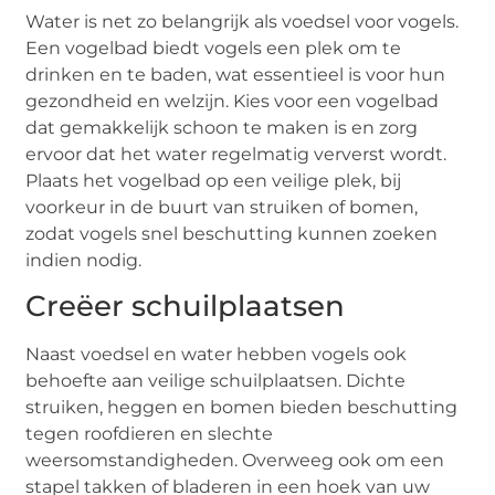
Water is net zo belangrijk als voedsel voor vogels.
Een vogelbad biedt vogels een plek om te
drinken en te baden, wat essentieel is voor hun
gezondheid en welzijn. Kies voor een vogelbad
dat gemakkelijk schoon te maken is en zorg
ervoor dat het water regelmatig ververst wordt.
Plaats het vogelbad op een veilige plek, bij
voorkeur in de buurt van struiken of bomen,
zodat vogels snel beschutting kunnen zoeken
indien nodig.
Creëer schuilplaatsen
Naast voedsel en water hebben vogels ook
behoefte aan veilige schuilplaatsen. Dichte
struiken, heggen en bomen bieden beschutting
tegen roofdieren en slechte
weersomstandigheden. Overweeg ook om een
stapel takken of bladeren in een hoek van uw