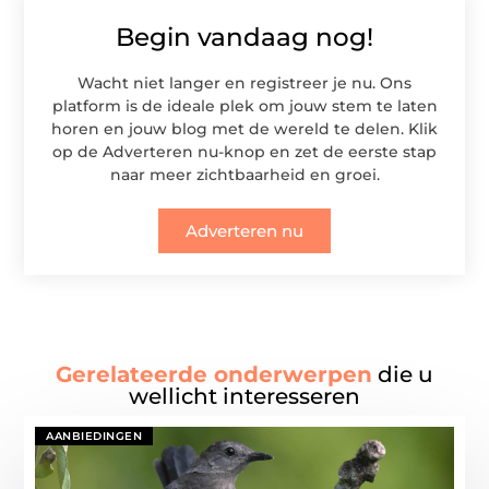
Begin vandaag nog!
Wacht niet langer en registreer je nu. Ons
platform is de ideale plek om jouw stem te laten
horen en jouw blog met de wereld te delen. Klik
op de Adverteren nu-knop en zet de eerste stap
naar meer zichtbaarheid en groei.
Adverteren nu
Gerelateerde onderwerpen
die u
wellicht interesseren
AANBIEDINGEN