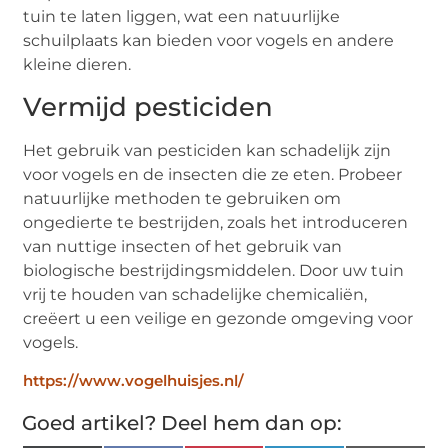
tuin te laten liggen, wat een natuurlijke
schuilplaats kan bieden voor vogels en andere
kleine dieren.
Vermijd pesticiden
Het gebruik van pesticiden kan schadelijk zijn
voor vogels en de insecten die ze eten. Probeer
natuurlijke methoden te gebruiken om
ongedierte te bestrijden, zoals het introduceren
van nuttige insecten of het gebruik van
biologische bestrijdingsmiddelen. Door uw tuin
vrij te houden van schadelijke chemicaliën,
creëert u een veilige en gezonde omgeving voor
vogels.
https://www.vogelhuisjes.nl/
Goed artikel? Deel hem dan op: