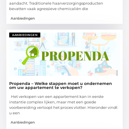
aandacht. Traditionele haarverzorgingsproducten
bevatten vaak agressieve chemicaliën die
Aanbiedingen
AANBIEDINGEN
Propenda – Welke stappen moet u ondernemen
om uw appartement te verkopen?
Het verkopen van een appartement kan in eerste
instantie complex lijken, maar met een goede
voorbereiding verloopt het proces vlotter. Hieronder vindt
u een
Aanbiedingen