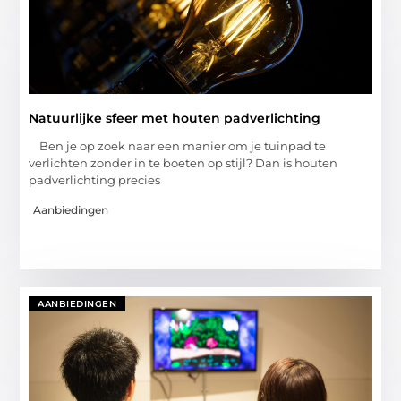
Natuurlijke sfeer met houten padverlichting
Ben je op zoek naar een manier om je tuinpad te
verlichten zonder in te boeten op stijl? Dan is houten
padverlichting precies
Aanbiedingen
AANBIEDINGEN