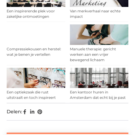
Een inspirerende plek voor
Van merkverhaal naar echte
zakelijke ontmoetingen
impact
Compressiekousen en herstel:
Manuele therapie: gericht
wat je benen je vertellen
werken aan een vrijer
bewegend lichaam
Een optiekzaak die rust
Een kantoor huren in
uitstraalt en toch inspireert
Amsterdam dat echt bij je past
Delen: