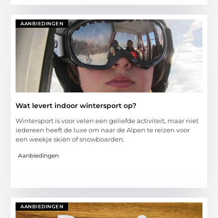
AANBIEDINGEN
Wat levert indoor wintersport op?
Wintersport is voor velen een geliefde activiteit, maar niet
iedereen heeft de luxe om naar de Alpen te reizen voor
een weekje skiën of snowboarden.
Aanbiedingen
AANBIEDINGEN