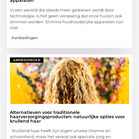
apparaten
In een wereld die steeds meer gedreven wordt door
technologie, is het geen verrassing dat onze huizen ook
slimmer worden. Slimme huishoudelijke apparaten zijn
niet
Aanbiedingen
AANBIEDINGEN
Alternatieven voor traditionele
haarverzorgingsproducten: natuurlijke opties voor
krullend haar
Krullend haar heeft zijn eigen unieke charme en
schoonheid, maar het vereist ook speciale zorg en