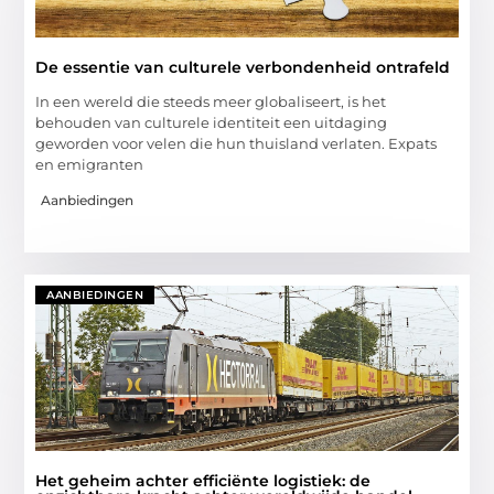
De essentie van culturele verbondenheid ontrafeld
In een wereld die steeds meer globaliseert, is het
behouden van culturele identiteit een uitdaging
geworden voor velen die hun thuisland verlaten. Expats
en emigranten
Aanbiedingen
AANBIEDINGEN
Het geheim achter efficiënte logistiek: de