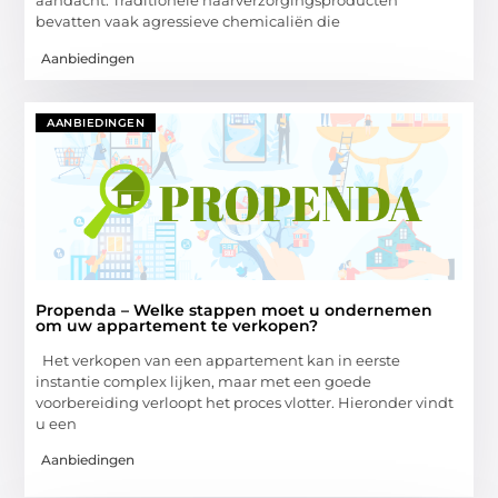
aandacht. Traditionele haarverzorgingsproducten
bevatten vaak agressieve chemicaliën die
Aanbiedingen
AANBIEDINGEN
Propenda – Welke stappen moet u ondernemen
om uw appartement te verkopen?
Het verkopen van een appartement kan in eerste
instantie complex lijken, maar met een goede
voorbereiding verloopt het proces vlotter. Hieronder vindt
u een
Aanbiedingen