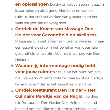
en oplossingen
De dynamiek van een magazijn
is complex en uitdagend. Het beheren van de
ruimte, het snel verwerken van goederen en het
waarborgen van de veiligheid...
Ontdek de Kracht van Massage Den
Helder voor Gezondheid en Wellness
Massages zijn niet alleen een luxe verwennerij, maar
een essentiële stap in het bereiken van optimale
gezondheid en welzijn. Voor de inwoners van Den
Helder...
Waarom jij intermontage nodig hebt
voor jouw ruimtes
Sta je op het punt om een
nieuwe werk- of leefruimte te creëren of de huidige
te renoveren? dan is het essentieel om na te...
Ontdek Restaurant Den Helder – Het
Culinaire Pareltje van de Regio
Inleiding
tot Restaurant Den Helder Den Helder, een stad
bekend om zijn rijke maritieme geschiedenis en