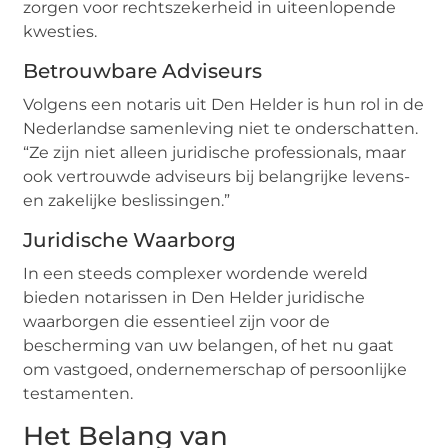
zorgen voor rechtszekerheid in uiteenlopende
kwesties.
Betrouwbare Adviseurs
Volgens een notaris uit Den Helder is hun rol in de
Nederlandse samenleving niet te onderschatten.
“Ze zijn niet alleen juridische professionals, maar
ook vertrouwde adviseurs bij belangrijke levens-
en zakelijke beslissingen.”
Juridische Waarborg
In een steeds complexer wordende wereld
bieden notarissen in Den Helder juridische
waarborgen die essentieel zijn voor de
bescherming van uw belangen, of het nu gaat
om vastgoed, ondernemerschap of persoonlijke
testamenten.
Het Belang van