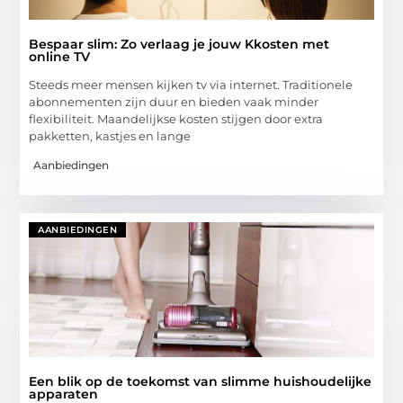
Bespaar slim: Zo verlaag je jouw Kkosten met
online TV
Steeds meer mensen kijken tv via internet. Traditionele
abonnementen zijn duur en bieden vaak minder
flexibiliteit. Maandelijkse kosten stijgen door extra
pakketten, kastjes en lange
Aanbiedingen
AANBIEDINGEN
Een blik op de toekomst van slimme huishoudelijke
apparaten