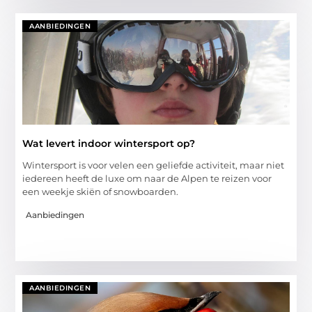
AANBIEDINGEN
Wat levert indoor wintersport op?
Wintersport is voor velen een geliefde activiteit, maar niet
iedereen heeft de luxe om naar de Alpen te reizen voor
een weekje skiën of snowboarden.
Aanbiedingen
AANBIEDINGEN