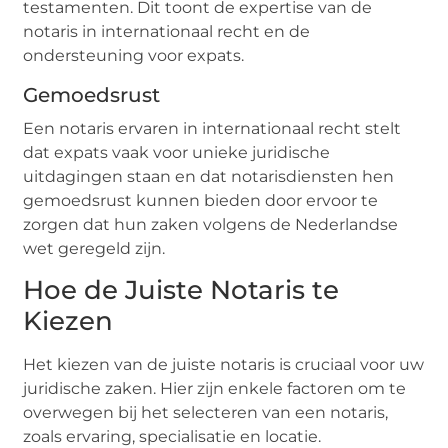
testamenten. Dit toont de expertise van de
notaris in internationaal recht en de
ondersteuning voor expats.
Gemoedsrust
Een notaris ervaren in internationaal recht stelt
dat expats vaak voor unieke juridische
uitdagingen staan en dat notarisdiensten hen
gemoedsrust kunnen bieden door ervoor te
zorgen dat hun zaken volgens de Nederlandse
wet geregeld zijn.
Hoe de Juiste Notaris te
Kiezen
Het kiezen van de juiste notaris is cruciaal voor uw
juridische zaken. Hier zijn enkele factoren om te
overwegen bij het selecteren van een notaris,
zoals ervaring, specialisatie en locatie.