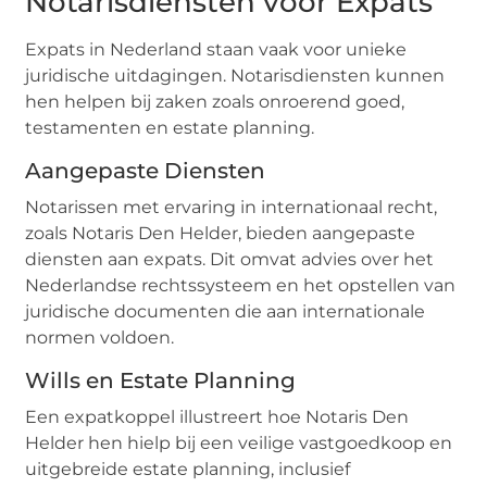
Notarisdiensten voor Expats
Expats in Nederland staan vaak voor unieke
juridische uitdagingen. Notarisdiensten kunnen
hen helpen bij zaken zoals onroerend goed,
testamenten en estate planning.
Aangepaste Diensten
Notarissen met ervaring in internationaal recht,
zoals Notaris Den Helder, bieden aangepaste
diensten aan expats. Dit omvat advies over het
Nederlandse rechtssysteem en het opstellen van
juridische documenten die aan internationale
normen voldoen.
Wills en Estate Planning
Een expatkoppel illustreert hoe Notaris Den
Helder hen hielp bij een veilige vastgoedkoop en
uitgebreide estate planning, inclusief