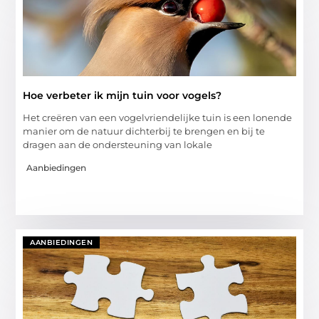
Hoe verbeter ik mijn tuin voor vogels?
Het creëren van een vogelvriendelijke tuin is een lonende
manier om de natuur dichterbij te brengen en bij te
dragen aan de ondersteuning van lokale
Aanbiedingen
AANBIEDINGEN