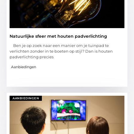
Natuurlijke sfeer met houten padverlichting
Ben je op zoek naar een manier om je tuinpad te
verlichten zonder in te boeten op stijl? Dan is houten
padverlichting precies
Aanbiedingen
AANBIEDINGEN