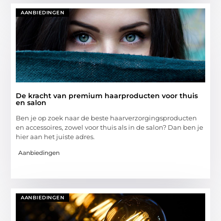
AANBIEDINGEN
De kracht van premium haarproducten voor thuis
en salon
Ben je op zoek naar de beste haarverzorgingsproducten
en accessoires, zowel voor thuis als in de salon? Dan ben je
hier aan het juiste adres.
Aanbiedingen
AANBIEDINGEN