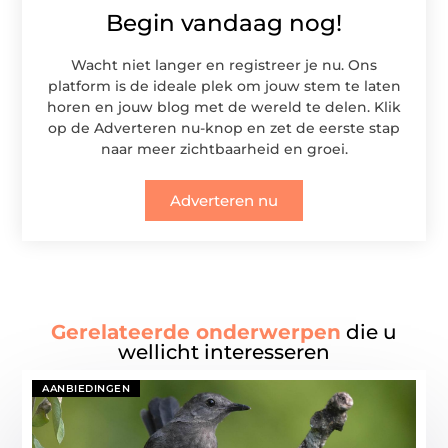
Begin vandaag nog!
Wacht niet langer en registreer je nu. Ons
platform is de ideale plek om jouw stem te laten
horen en jouw blog met de wereld te delen. Klik
op de Adverteren nu-knop en zet de eerste stap
naar meer zichtbaarheid en groei.
Adverteren nu
Gerelateerde onderwerpen
die u
wellicht interesseren
AANBIEDINGEN