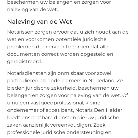
beschermen uw belangen en zorgen voor
naleving van de wet.
Naleving van de Wet
Notarissen zorgen ervoor dat u zich houdt aan de
wet en voorkomen potentiële juridische
problemen door ervoor te zorgen dat alle
documenten correct worden opgesteld en
geregistreerd.
Notarisdiensten zijn onmisbaar voor zowel
particulieren als ondernemers in Nederland. Ze
bieden juridische zekerheid, beschermen uw
belangen en zorgen voor naleving van de wet. Of
u nu een vastgoedprofessional, kleine
ondernemer of expat bent, Notaris Den Helder
biedt onschatbare diensten die uw juridische
zaken aanzienlijk vereenvoudigen. Zoek
professionele juridische ondersteuning en