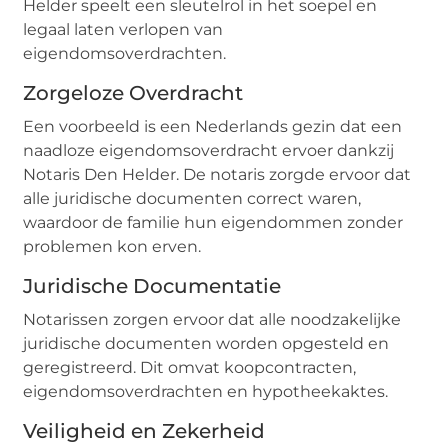
Helder speelt een sleutelrol in het soepel en
legaal laten verlopen van
eigendomsoverdrachten.
Zorgeloze Overdracht
Een voorbeeld is een Nederlands gezin dat een
naadloze eigendomsoverdracht ervoer dankzij
Notaris Den Helder. De notaris zorgde ervoor dat
alle juridische documenten correct waren,
waardoor de familie hun eigendommen zonder
problemen kon erven.
Juridische Documentatie
Notarissen zorgen ervoor dat alle noodzakelijke
juridische documenten worden opgesteld en
geregistreerd. Dit omvat koopcontracten,
eigendomsoverdrachten en hypotheekaktes.
Veiligheid en Zekerheid