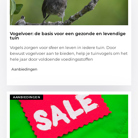
Vogelvoer: de basis voor een gezonde en levendige
tuin
Vogels zorgen voor sfeer en leven in iedere tuin. Door
bewust vogelvoer aan te bieden, help je tuinvogels om het
hele jaar door voldoende voedingsstoffen
Aanbiedingen
AANBIEDINGEN