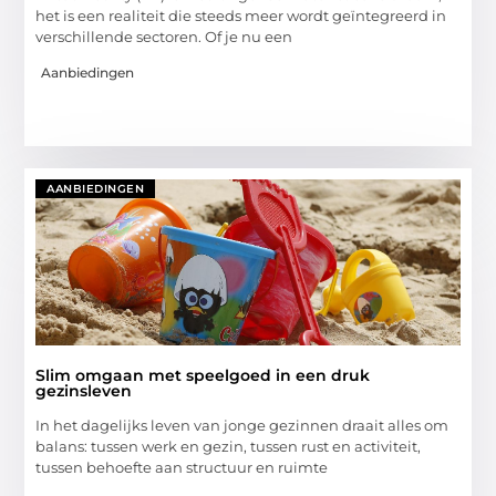
het is een realiteit die steeds meer wordt geïntegreerd in
verschillende sectoren. Of je nu een
Aanbiedingen
AANBIEDINGEN
Slim omgaan met speelgoed in een druk
gezinsleven
In het dagelijks leven van jonge gezinnen draait alles om
balans: tussen werk en gezin, tussen rust en activiteit,
tussen behoefte aan structuur en ruimte