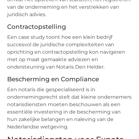
van de onderneming en het verstrekken van
juridisch advies.
Contractopstelling
Een case study toont hoe een klein bedrijf
succesvol de juridische complexiteiten van
oprichting en contractopstelling kon navigeren
met op maat gemaakte adviezen en
ondersteuning van Notaris Den Helder.
Bescherming en Compliance
Een notaris die gespecialiseerd is in
ondernemingsrecht stelt dat kleine ondernemers
notarisdiensten moeten beschouwen als een
essentiële investering in de bescherming van
hun zakelijke belangen en naleving van de
Nederlandse wetgeving.