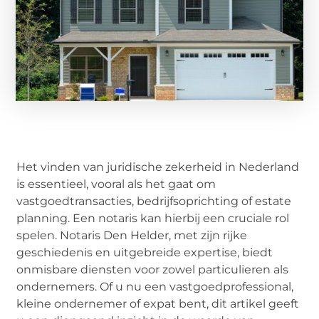
Het vinden van juridische zekerheid in Nederland
is essentieel, vooral als het gaat om
vastgoedtransacties, bedrijfsoprichting of estate
planning. Een notaris kan hierbij een cruciale rol
spelen. Notaris Den Helder, met zijn rijke
geschiedenis en uitgebreide expertise, biedt
onmisbare diensten voor zowel particulieren als
ondernemers. Of u nu een vastgoedprofessional,
kleine ondernemer of expat bent, dit artikel geeft