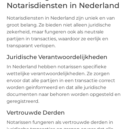
Notarisdiensten in Nederland
Notarisdiensten in Nederland zijn uniek en van
groot belang. Ze bieden niet alleen juridische
zekerheid, maar fungeren ook als neutrale
partijen in transacties, waardoor ze eerlijk en
transparant verlopen.
Juridische Verantwoordelijkheden
In Nederland hebben notarissen specifieke
wettelijke verantwoordelijkheden. Ze zorgen
ervoor dat alle partijen in een transactie correct
worden geïnformeerd en dat alle juridische
documenten naar behoren worden opgesteld en
geregistreerd.
Vertrouwde Derden
Notarissen fungeren als vertrouwde derden in