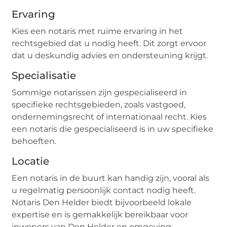
Ervaring
Kies een notaris met ruime ervaring in het
rechtsgebied dat u nodig heeft. Dit zorgt ervoor
dat u deskundig advies en ondersteuning krijgt.
Specialisatie
Sommige notarissen zijn gespecialiseerd in
specifieke rechtsgebieden, zoals vastgoed,
ondernemingsrecht of internationaal recht. Kies
een notaris die gespecialiseerd is in uw specifieke
behoeften.
Locatie
Een notaris in de buurt kan handig zijn, vooral als
u regelmatig persoonlijk contact nodig heeft.
Notaris Den Helder biedt bijvoorbeeld lokale
expertise en is gemakkelijk bereikbaar voor
inwoners van Den Helder en omgeving.