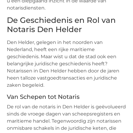
u een diepgaand inzicht in de waarde van
notarisdiensten.
De Geschiedenis en Rol van
Notaris Den Helder
Den Helder, gelegen in het noorden van
Nederland, heeft een rijke maritieme
geschiedenis. Maar wist u dat de stad ook een
belangrijke juridische geschiedenis heeft?
Notarissen in Den Helder hebben door de jaren
heen talloze vastgoedtransacties en juridische
zaken begeleid.
Van Schepen tot Notaris
De rol van de notaris in Den Helder is geëvolueerd
sinds de vroege dagen van scheepsregisters en
maritieme handel. Tegenwoordig zijn notarissen
onmisbare schakels in de juridische keten, die