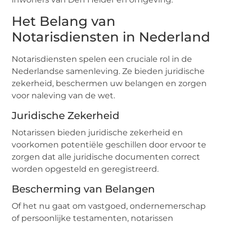
Het Belang van
Notarisdiensten in Nederland
Notarisdiensten spelen een cruciale rol in de
Nederlandse samenleving. Ze bieden juridische
zekerheid, beschermen uw belangen en zorgen
voor naleving van de wet.
Juridische Zekerheid
Notarissen bieden juridische zekerheid en
voorkomen potentiële geschillen door ervoor te
zorgen dat alle juridische documenten correct
worden opgesteld en geregistreerd.
Bescherming van Belangen
Of het nu gaat om vastgoed, ondernemerschap
of persoonlijke testamenten, notarissen