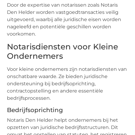
Door de expertise van notarissen zoals Notaris
Den Helder worden vastgoedtransacties veilig
uitgevoerd, waarbij alle juridische eisen worden
nageleefd en potentiële geschillen worden
voorkomen.
Notarisdiensten voor Kleine
Ondernemers
Voor kleine ondernemers zijn notarisdiensten van
onschatbare waarde. Ze bieden juridische
ondersteuning bij bedrijfsoprichting,
contractopstelling en andere essentiële
bedrijfsprocessen.
Bedrijfsoprichting
Notaris Den Helder helpt ondernemers bij het
opzetten van juridische bedrijfsstructuren. Dit
omvat het opstellen van statuten, het registreren