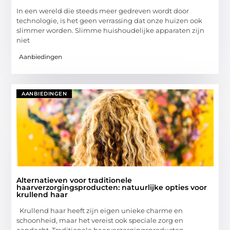
In een wereld die steeds meer gedreven wordt door
technologie, is het geen verrassing dat onze huizen ook
slimmer worden. Slimme huishoudelijke apparaten zijn
niet
Aanbiedingen
AANBIEDINGEN
Alternatieven voor traditionele
haarverzorgingsproducten: natuurlijke opties voor
krullend haar
Krullend haar heeft zijn eigen unieke charme en
schoonheid, maar het vereist ook speciale zorg en