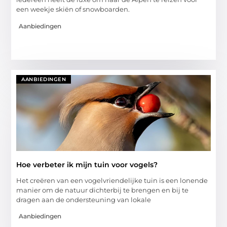
een weekje skiën of snowboarden.
Aanbiedingen
AANBIEDINGEN
Hoe verbeter ik mijn tuin voor vogels?
Het creëren van een vogelvriendelijke tuin is een lonende
manier om de natuur dichterbij te brengen en bij te
dragen aan de ondersteuning van lokale
Aanbiedingen