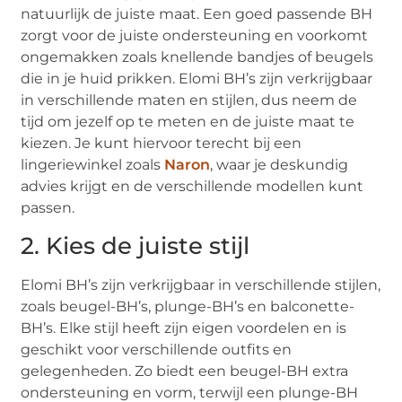
natuurlijk de juiste maat. Een goed passende BH
zorgt voor de juiste ondersteuning en voorkomt
ongemakken zoals knellende bandjes of beugels
die in je huid prikken. Elomi BH’s zijn verkrijgbaar
in verschillende maten en stijlen, dus neem de
tijd om jezelf op te meten en de juiste maat te
kiezen. Je kunt hiervoor terecht bij een
lingeriewinkel zoals
Naron
, waar je deskundig
advies krijgt en de verschillende modellen kunt
passen.
2. Kies de juiste stijl
Elomi BH’s zijn verkrijgbaar in verschillende stijlen,
zoals beugel-BH’s, plunge-BH’s en balconette-
BH’s. Elke stijl heeft zijn eigen voordelen en is
geschikt voor verschillende outfits en
gelegenheden. Zo biedt een beugel-BH extra
ondersteuning en vorm, terwijl een plunge-BH