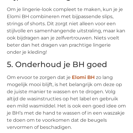
Om je lingerie-look compleet te maken, kun je je
Elomi BH combineren met bijpassende slips,
strings of shorts. Dit zorgt niet alleen voor een
stijlvolle en samenhangende uitstraling, maar kan
ook bijdragen aan je zelfvertrouwen. Niets voelt
beter dan het dragen van prachtige lingerie
onder je kleding!
5. Onderhoud je BH goed
Om ervoor te zorgen dat je
Elomi BH
zo lang
mogelijk mooi blijft, is het belangrijk om deze op
de juiste manier te wassen en te drogen. Volg
altijd de wasinstructies op het label en gebruik
een mild wasmiddel. Het is ook een goed idee om
je BH’s met de hand te wassen of in een waszakje
te doen om te voorkomen dat de beugels
vervormen of beschadigen.