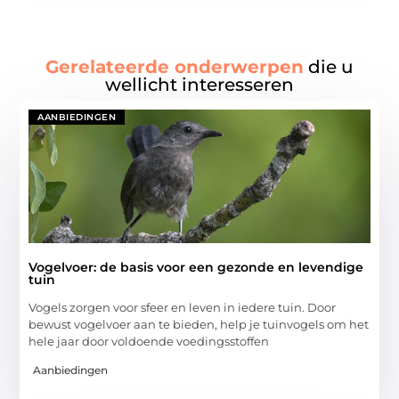
Gerelateerde onderwerpen
die u
wellicht interesseren
AANBIEDINGEN
Vogelvoer: de basis voor een gezonde en levendige
tuin
Vogels zorgen voor sfeer en leven in iedere tuin. Door
bewust vogelvoer aan te bieden, help je tuinvogels om het
hele jaar door voldoende voedingsstoffen
Aanbiedingen