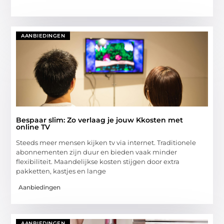
AANBIEDINGEN
Bespaar slim: Zo verlaag je jouw Kkosten met
online TV
Steeds meer mensen kijken tv via internet. Traditionele
abonnementen zijn duur en bieden vaak minder
flexibiliteit. Maandelijkse kosten stijgen door extra
pakketten, kastjes en lange
Aanbiedingen
AANBIEDINGEN