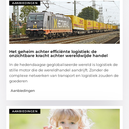
AANBIEDINGEN
Het geheim achter efficiënte logistiek: de
onzichtbare kracht achter wereldwijde handel
In de hedendaagse geglobaliseerde wereld is logistiek de
stille motor die de wereldhandel aandrijft. Zonder de
complexe netwerken van transport en logistiek zouden de
goederen
Aanbiedingen
AANBIEDINGEN