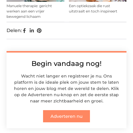
Manuele therapie: gericht
Een optiekzaak die rust
werken aan een vrijer
uitstraalt en toch inspireert
bewegend lichaam
Delen:
Begin vandaag nog!
Wacht niet langer en registreer je nu. Ons
platform is de ideale plek om jouw stem te laten
horen en jouw blog met de wereld te delen. Klik
op de Adverteren nu-knop en zet de eerste stap
naar meer zichtbaarheid en groei.
Adverteren nu