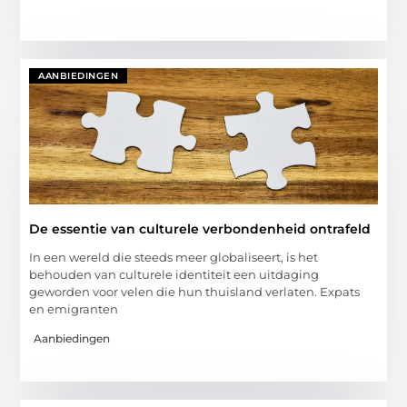
AANBIEDINGEN
De essentie van culturele verbondenheid ontrafeld
In een wereld die steeds meer globaliseert, is het
behouden van culturele identiteit een uitdaging
geworden voor velen die hun thuisland verlaten. Expats
en emigranten
Aanbiedingen