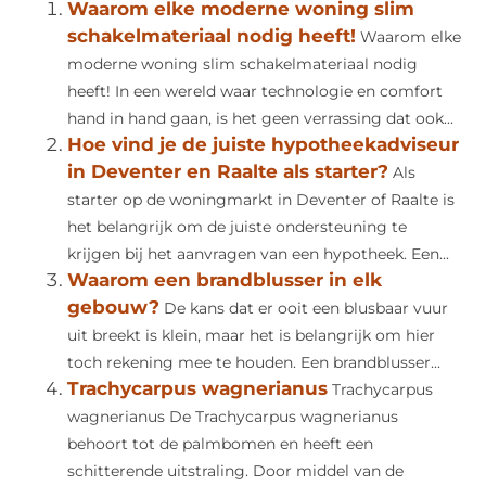
Waarom elke moderne woning slim
schakelmateriaal nodig heeft!
Waarom elke
moderne woning slim schakelmateriaal nodig
heeft! In een wereld waar technologie en comfort
hand in hand gaan, is het geen verrassing dat ook...
Hoe vind je de juiste hypotheekadviseur
in Deventer en Raalte als starter?
Als
starter op de woningmarkt in Deventer of Raalte is
het belangrijk om de juiste ondersteuning te
krijgen bij het aanvragen van een hypotheek. Een...
Waarom een brandblusser in elk
gebouw?
De kans dat er ooit een blusbaar vuur
uit breekt is klein, maar het is belangrijk om hier
toch rekening mee te houden. Een brandblusser...
Trachycarpus wagnerianus
Trachycarpus
wagnerianus De Trachycarpus wagnerianus
behoort tot de palmbomen en heeft een
schitterende uitstraling. Door middel van de