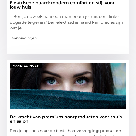
Elektrische haard: modern comfort en stijl voor
jouw huis
Ben je op zoek naar een manier om je huis een flinke
upgrade te geven? Een elektrische haard kan precies zijn
wat je
Aanbiedingen
AANBIEDINGEN
De kracht van premium haarproducten voor thuis
en salon
Ben je op zoek naar de beste haarverzorgingsproducten