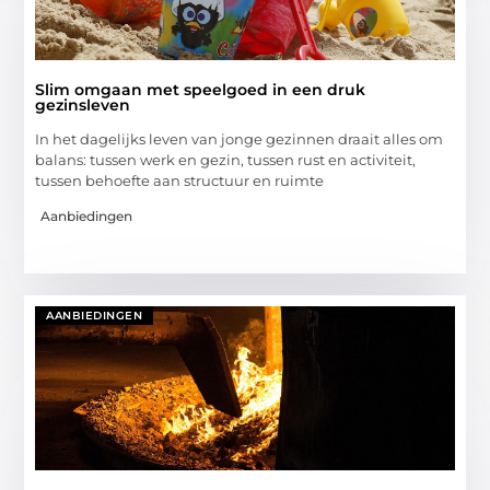
Slim omgaan met speelgoed in een druk
gezinsleven
In het dagelijks leven van jonge gezinnen draait alles om
balans: tussen werk en gezin, tussen rust en activiteit,
tussen behoefte aan structuur en ruimte
Aanbiedingen
AANBIEDINGEN