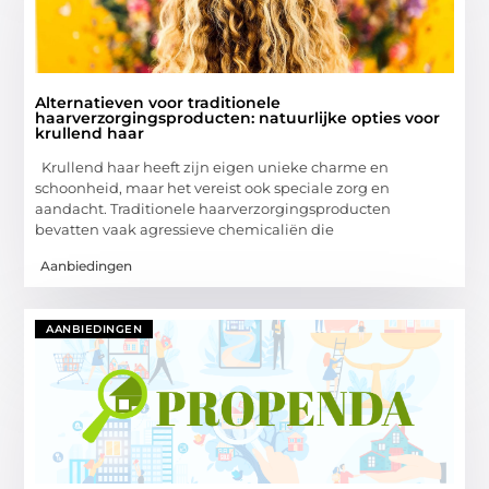
Alternatieven voor traditionele
haarverzorgingsproducten: natuurlijke opties voor
krullend haar
Krullend haar heeft zijn eigen unieke charme en
schoonheid, maar het vereist ook speciale zorg en
aandacht. Traditionele haarverzorgingsproducten
bevatten vaak agressieve chemicaliën die
Aanbiedingen
AANBIEDINGEN