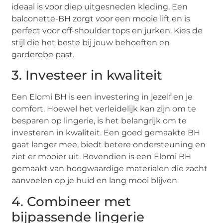
ideaal is voor diep uitgesneden kleding. Een
balconette-BH zorgt voor een mooie lift en is
perfect voor off-shoulder tops en jurken. Kies de
stijl die het beste bij jouw behoeften en
garderobe past.
3. Investeer in kwaliteit
Een Elomi BH is een investering in jezelf en je
comfort. Hoewel het verleidelijk kan zijn om te
besparen op lingerie, is het belangrijk om te
investeren in kwaliteit. Een goed gemaakte BH
gaat langer mee, biedt betere ondersteuning en
ziet er mooier uit. Bovendien is een Elomi BH
gemaakt van hoogwaardige materialen die zacht
aanvoelen op je huid en lang mooi blijven.
4. Combineer met
bijpassende lingerie