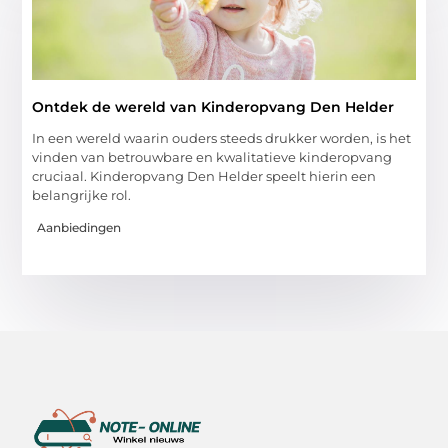
Ontdek de wereld van Kinderopvang Den Helder
In een wereld waarin ouders steeds drukker worden, is het
vinden van betrouwbare en kwalitatieve kinderopvang
cruciaal. Kinderopvang Den Helder speelt hierin een
belangrijke rol.
Aanbiedingen