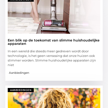
Een blik op de toekomst van slimme huishoudelijke
apparaten
In een wereld die steeds meer gedreven wordt door
technologie, is het geen verrassing dat onze huizen ook
slimmer worden. Slimme huishoudelijke apparaten zijn
niet
Aanbiedingen
AANBIEDINGEN