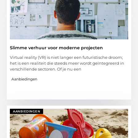
Slimme verhuur voor moderne projecten
Virtual reality (VR) is niet langer een futuristische droom;
het is een realiteit die steeds meer wordt geïntegreerd in
verschillende sectoren. Of je nu een
Aanbiedingen
AANBIEDINGEN