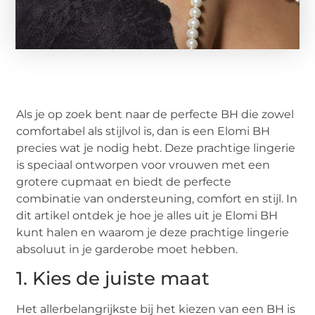
Als je op zoek bent naar de perfecte BH die zowel
comfortabel als stijlvol is, dan is een Elomi BH
precies wat je nodig hebt. Deze prachtige lingerie
is speciaal ontworpen voor vrouwen met een
grotere cupmaat en biedt de perfecte
combinatie van ondersteuning, comfort en stijl. In
dit artikel ontdek je hoe je alles uit je Elomi BH
kunt halen en waarom je deze prachtige lingerie
absoluut in je garderobe moet hebben.
1. Kies de juiste maat
Het allerbelangrijkste bij het kiezen van een BH is