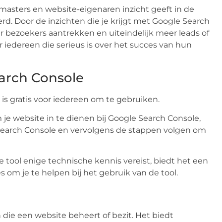
masters en website-eigenaren inzicht geeft in de
d. Door de inzichten die je krijgt met Google Search
r bezoekers aantrekken en uiteindelijk meer leads of
 iedereen die serieus is over het succes van hun
arch Console
 is gratis voor iedereen om te gebruiken.
 je website in te dienen bij Google Search Console,
earch Console en vervolgens de stappen volgen om
e tool enige technische kennis vereist, biedt het een
s om je te helpen bij het gebruik van de tool.
 die een website beheert of bezit. Het biedt