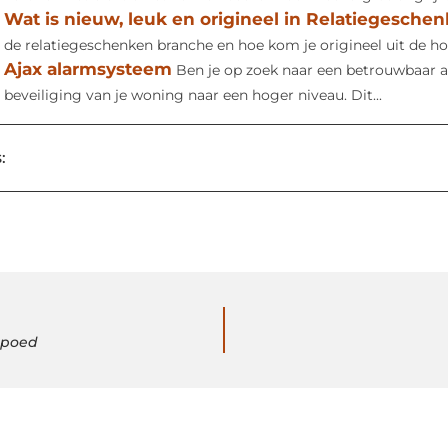
Wat is nieuw, leuk en origineel in Relatiegesche
de relatiegeschenken branche en hoe kom je origineel uit de hoe
Ajax alarmsysteem
Ben je op zoek naar een betrouwbaar a
beveiliging van je woning naar een hoger niveau. Dit...
:
spoed