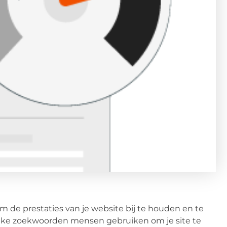
 om de prestaties van je website bij te houden en te
, welke zoekwoorden mensen gebruiken om je site te