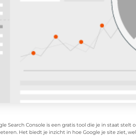
le Search Console is een gratis tool die je in staat stelt
eteren. Het biedt je inzicht in hoe Google je site ziet