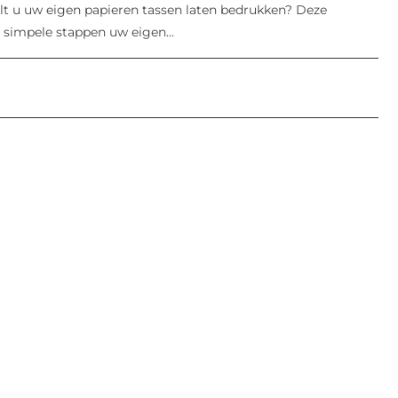
lt u uw eigen papieren tassen laten bedrukken? Deze
 simpele stappen uw eigen...