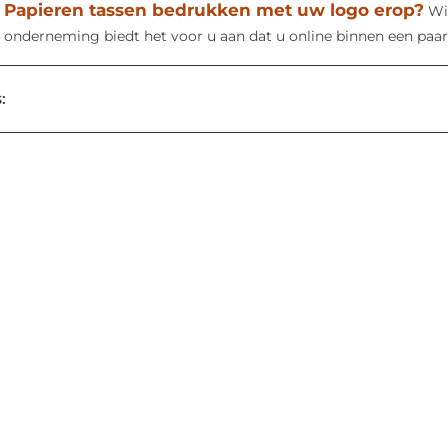
Papieren tassen bedrukken met uw logo erop?
Wi
onderneming biedt het voor u aan dat u online binnen een paar
: