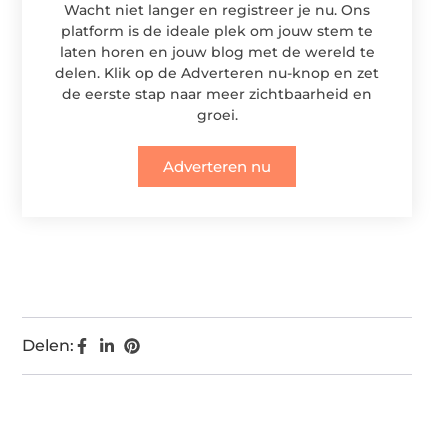
Wacht niet langer en registreer je nu. Ons
platform is de ideale plek om jouw stem te
laten horen en jouw blog met de wereld te
delen. Klik op de Adverteren nu-knop en zet
de eerste stap naar meer zichtbaarheid en
groei.
Adverteren nu
Delen: