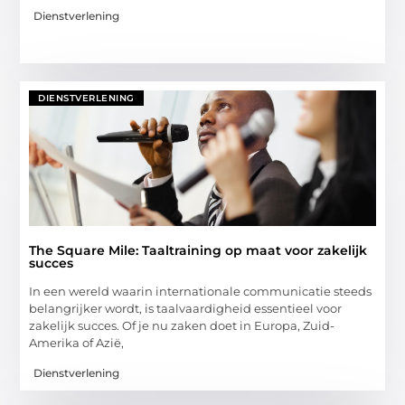
Dienstverlening
DIENSTVERLENING
The Square Mile: Taaltraining op maat voor zakelijk
succes
In een wereld waarin internationale communicatie steeds
belangrijker wordt, is taalvaardigheid essentieel voor
zakelijk succes. Of je nu zaken doet in Europa, Zuid-
Amerika of Azië,
Dienstverlening