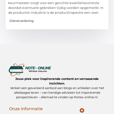
keurmeester zorgt voor een gerichte kwaliteitscontrole
doordat eventuele gebreken tijdig worden opgemerkt. In
de productie-industrie is de productinspectie een zeer
Dienstverlening
Jouw plek voor inspirerende content en verrassende
inzichten.
Verken een gevarieerd aanbod aan blogs en artikelen over het
alledaagse leven – van handige adviezen tot inspirerende
perspectieven – allemaal te vinden op Notes-online.nl.
Onze informatie