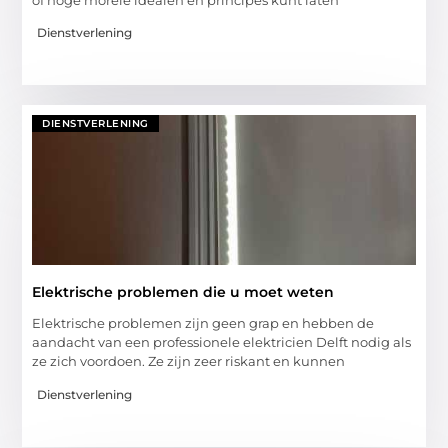
Dienstverlening
DIENSTVERLENING
Elektrische problemen die u moet weten
Elektrische problemen zijn geen grap en hebben de
aandacht van een professionele elektricien Delft nodig als
ze zich voordoen. Ze zijn zeer riskant en kunnen
Dienstverlening