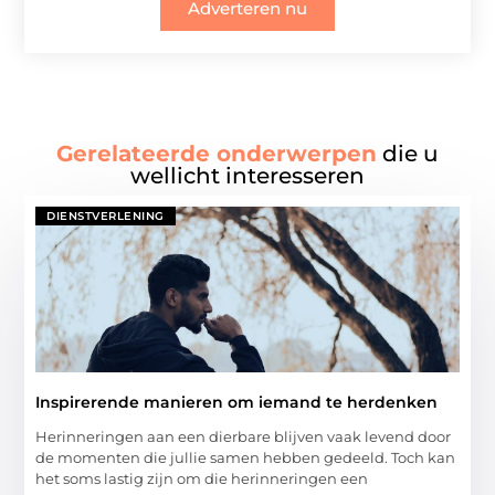
Adverteren nu
Gerelateerde onderwerpen
die u
wellicht interesseren
DIENSTVERLENING
Inspirerende manieren om iemand te herdenken
Herinneringen aan een dierbare blijven vaak levend door
de momenten die jullie samen hebben gedeeld. Toch kan
het soms lastig zijn om die herinneringen een