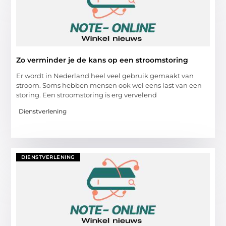
Zo verminder je de kans op een stroomstoring
Er wordt in Nederland heel veel gebruik gemaakt van
stroom. Soms hebben mensen ook wel eens last van een
storing. Een stroomstoring is erg vervelend
Dienstverlening
DIENSTVERLENING