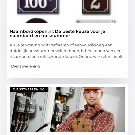
Naambordkopen.nl: De beste keuze voor je
naambord en huisnummer
Als je je woning wilt verfraaien of eenvoudigweg een
duidelijk huisnummer wilt hebben, is het kopen van een
naambord een uitstekende keuze. Online winkelen heeft
Dienstverlening
DIENSTVERLENING