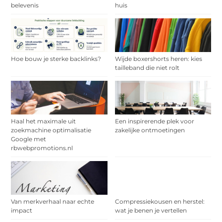
belevenis
huis
Hoe bouw je sterke backlinks?
Wijde boxershorts heren: kies
tailleband die niet rolt
Haal het maximale uit
Een inspirerende plek voor
zoekmachine optimalisatie
zakelijke ontmoetingen
Google met
rbwebpromotions.nl
Van merkverhaal naar echte
Compressiekousen en herstel:
impact
wat je benen je vertellen