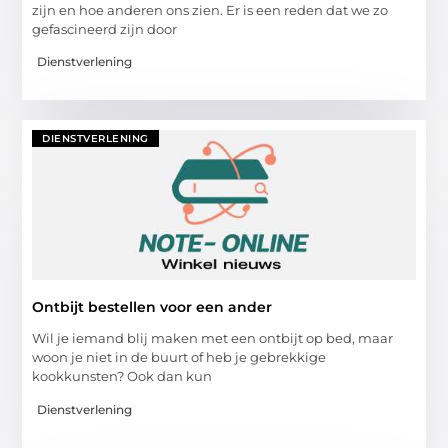
zijn en hoe anderen ons zien. Er is een reden dat we zo
gefascineerd zijn door
Dienstverlening
DIENSTVERLENING
Ontbijt bestellen voor een ander
Wil je iemand blij maken met een ontbijt op bed, maar
woon je niet in de buurt of heb je gebrekkige
kookkunsten? Ook dan kun
Dienstverlening