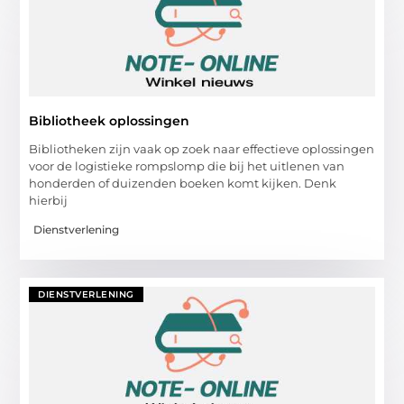
Bibliotheek oplossingen
Bibliotheken zijn vaak op zoek naar effectieve oplossingen
voor de logistieke rompslomp die bij het uitlenen van
honderden of duizenden boeken komt kijken. Denk
hierbij
Dienstverlening
DIENSTVERLENING