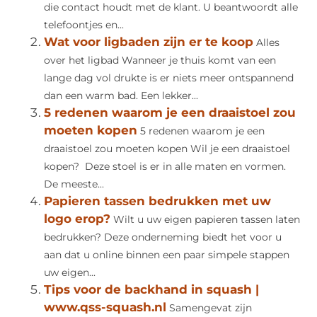
die contact houdt met de klant. U beantwoordt alle
telefoontjes en...
Wat voor ligbaden zijn er te koop
Alles
over het ligbad Wanneer je thuis komt van een
lange dag vol drukte is er niets meer ontspannend
dan een warm bad. Een lekker...
5 redenen waarom je een draaistoel zou
moeten kopen
5 redenen waarom je een
draaistoel zou moeten kopen Wil je een draaistoel
kopen? Deze stoel is er in alle maten en vormen.
De meeste...
Papieren tassen bedrukken met uw
logo erop?
Wilt u uw eigen papieren tassen laten
bedrukken? Deze onderneming biedt het voor u
aan dat u online binnen een paar simpele stappen
uw eigen...
Tips voor de backhand in squash |
www.qss-squash.nl
Samengevat zijn