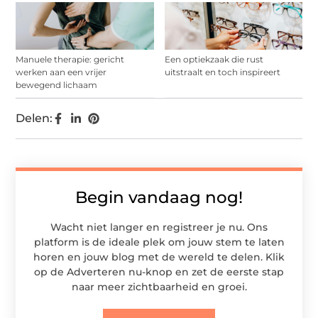
Manuele therapie: gericht
Een optiekzaak die rust
werken aan een vrijer
uitstraalt en toch inspireert
bewegend lichaam
Delen:
Begin vandaag nog!
Wacht niet langer en registreer je nu. Ons
platform is de ideale plek om jouw stem te laten
horen en jouw blog met de wereld te delen. Klik
op de Adverteren nu-knop en zet de eerste stap
naar meer zichtbaarheid en groei.