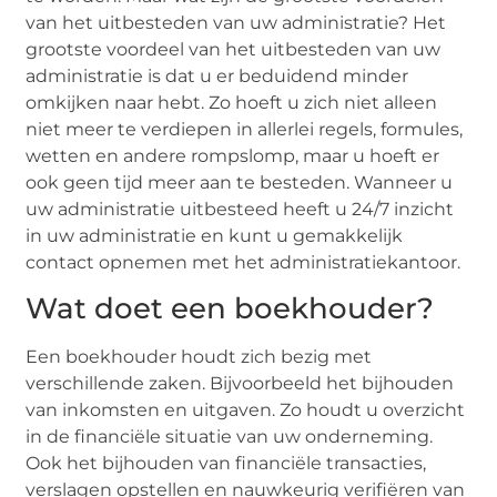
van het uitbesteden van uw administratie? Het
grootste voordeel van het uitbesteden van uw
administratie is dat u er beduidend minder
omkijken naar hebt. Zo hoeft u zich niet alleen
niet meer te verdiepen in allerlei regels, formules,
wetten en andere rompslomp, maar u hoeft er
ook geen tijd meer aan te besteden. Wanneer u
uw administratie uitbesteed heeft u 24/7 inzicht
in uw administratie en kunt u gemakkelijk
contact opnemen met het administratiekantoor.
Wat doet een boekhouder?
Een boekhouder houdt zich bezig met
verschillende zaken. Bijvoorbeeld het bijhouden
van inkomsten en uitgaven. Zo houdt u overzicht
in de financiële situatie van uw onderneming.
Ook het bijhouden van financiële transacties,
verslagen opstellen en nauwkeurig verifiëren van