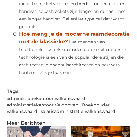
racketballrackets korter en breder met een korter
handvat, squashrackets zijn langer en dunner met
een langer handvat. BallenHet type bal dat wordt
gebruikt...
Hoe meng je de moderne raamdecoratie
met de klassieke?
Het mengen van
traditionele, rustieke raamdecoratie met moderne
technologie is een van de populairdere stijlen die
architecten, binnenhuisarchitecten en bouwers
hanteren. Als je huis een...
Tags:
administratiekantoor valkenswaard
,
administratiekantoor Veldhoven
,
Boekhouder
valkenswaard
,
salarisadministratie valkenswaard
Meer Berichten