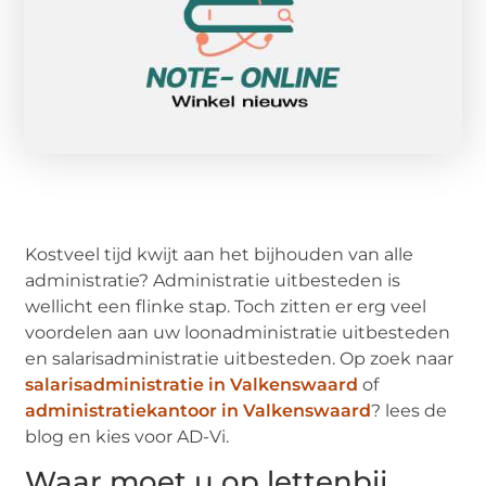
Kostveel tijd kwijt aan het bijhouden van alle
administratie? Administratie uitbesteden is
wellicht een flinke stap. Toch zitten er erg veel
voordelen aan uw loonadministratie uitbesteden
en salarisadministratie uitbesteden. Op zoek naar
salarisadministratie in Valkenswaard
of
administratiekantoor in Valkenswaard
? lees de
blog en kies voor AD-Vi.
Waar moet u op lettenbij