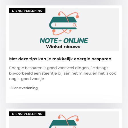
DIENSTVERLENING
Met deze tips kan je makkelijk energie besparen
Energie besparen is goed voor veel dingen. Je draagt
bijvoorbeeld een steentje bij aan het milieu, en het is ook
nog is goed voor je
Dienstverlening
DIENSTVERLENING