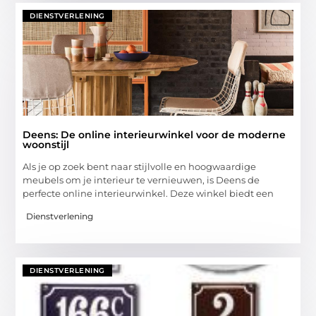
DIENSTVERLENING
Deens: De online interieurwinkel voor de moderne
woonstijl
Als je op zoek bent naar stijlvolle en hoogwaardige
meubels om je interieur te vernieuwen, is Deens de
perfecte online interieurwinkel. Deze winkel biedt een
Dienstverlening
DIENSTVERLENING