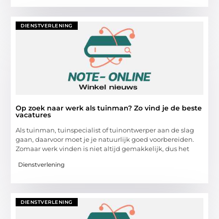
DIENSTVERLENING
Op zoek naar werk als tuinman? Zo vind je de beste
vacatures
Als tuinman, tuinspecialist of tuinontwerper aan de slag
gaan, daarvoor moet je je natuurlijk goed voorbereiden.
Zomaar werk vinden is niet altijd gemakkelijk, dus het
Dienstverlening
DIENSTVERLENING