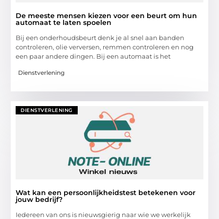
De meeste mensen kiezen voor een beurt om hun
automaat te laten spoelen
Bij een onderhoudsbeurt denk je al snel aan banden
controleren, olie verversen, remmen controleren en nog
een paar andere dingen. Bij een automaat is het
Dienstverlening
DIENSTVERLENING
Wat kan een persoonlijkheidstest betekenen voor
jouw bedrijf?
Iedereen van ons is nieuwsgierig naar wie we werkelijk