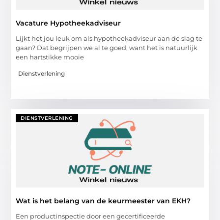
Vacature Hypotheekadviseur
Lijkt het jou leuk om als hypotheekadviseur aan de slag te
gaan? Dat begrijpen we al te goed, want het is natuurlijk
een hartstikke mooie
Dienstverlening
DIENSTVERLENING
Wat is het belang van de keurmeester van EKH?
Een productinspectie door een gecertificeerde