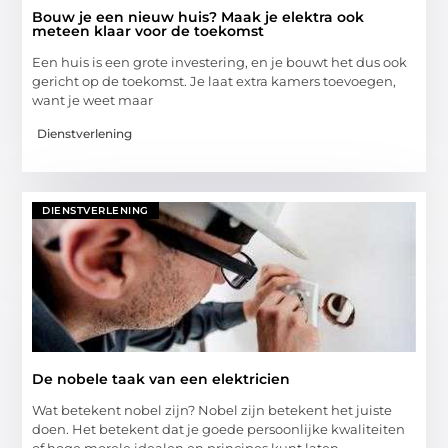
Bouw je een nieuw huis? Maak je elektra ook
meteen klaar voor de toekomst
Een huis is een grote investering, en je bouwt het dus ook
gericht op de toekomst. Je laat extra kamers toevoegen,
want je weet maar
Dienstverlening
DIENSTVERLENING
De nobele taak van een elektricien
Wat betekent nobel zijn? Nobel zijn betekent het juiste
doen. Het betekent dat je goede persoonlijke kwaliteiten
of hoge morele idealen en principes kunt laten