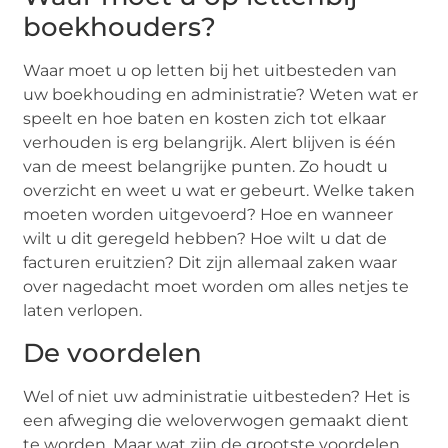
boekhouders?
Waar moet u op letten bij het uitbesteden van
uw boekhouding en administratie? Weten wat er
speelt en hoe baten en kosten zich tot elkaar
verhouden is erg belangrijk. Alert blijven is één
van de meest belangrijke punten. Zo houdt u
overzicht en weet u wat er gebeurt. Welke taken
moeten worden uitgevoerd? Hoe en wanneer
wilt u dit geregeld hebben? Hoe wilt u dat de
facturen eruitzien? Dit zijn allemaal zaken waar
over nagedacht moet worden om alles netjes te
laten verlopen.
De voordelen
Wel of niet uw administratie uitbesteden? Het is
een afweging die weloverwogen gemaakt dient
te worden. Maar wat zijn de grootste voordelen