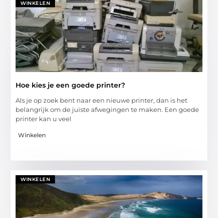
WINKELEN
Hoe kies je een goede printer?
Als je op zoek bent naar een nieuwe printer, dan is het
belangrijk om de juiste afwegingen te maken. Een goede
printer kan u veel
Winkelen
WINKELEN