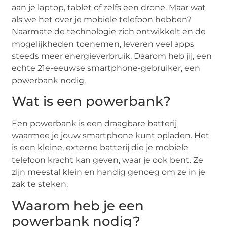
aan je laptop, tablet of zelfs een drone. Maar wat
als we het over je mobiele telefoon hebben?
Naarmate de technologie zich ontwikkelt en de
mogelijkheden toenemen, leveren veel apps
steeds meer energieverbruik. Daarom heb jij, een
echte 21e-eeuwse smartphone-gebruiker, een
powerbank nodig.
Wat is een powerbank?
Een powerbank is een draagbare batterij
waarmee je jouw smartphone kunt opladen. Het
is een kleine, externe batterij die je mobiele
telefoon kracht kan geven, waar je ook bent. Ze
zijn meestal klein en handig genoeg om ze in je
zak te steken.
Waarom heb je een
powerbank nodig?