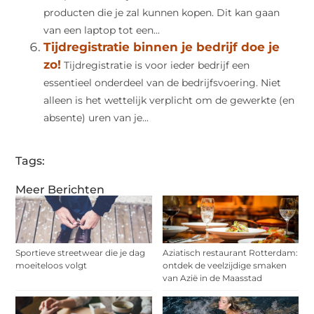
producten die je zal kunnen kopen. Dit kan gaan
van een laptop tot een...
Tijdregistratie binnen je bedrijf doe je
zo!
Tijdregistratie is voor ieder bedrijf een
essentieel onderdeel van de bedrijfsvoering. Niet
alleen is het wettelijk verplicht om de gewerkte (en
absente) uren van je...
Tags:
Meer Berichten
Sportieve streetwear die je dag
Aziatisch restaurant Rotterdam:
moeiteloos volgt
ontdek de veelzijdige smaken
van Azië in de Maasstad