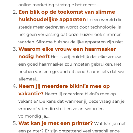
online marketing strategie het meest...
Een blik op de toekomst van slimme
huishoudelijke apparaten
In een wereld die
steeds meer gedreven wordt door technologie, is
het geen verrassing dat onze huizen ook slimmer
worden. Slimme huishoudelijke apparaten zijn niet...
Waarom elke vrouw een haarmasker
nodig heeft
Het is vrij duidelijk dat elke vrouw
een goed haarmasker zou moeten gebruiken. Het
hebben van een gezond uitziend haar is iets dat we
allemaal...
Neem jij meerdere bikini’s mee op
vakantie?
Neem jij meerdere bikini’s mee op
vakantie? De kans dat wanneer jij deze vraag aan je
vrouw of vriendin stelt en ze antwoorden
volmondig ja,...
Wat kan je met een printer?
Wat kan je met
een printer? Er zijn ontzettend veel verschillende