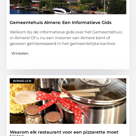
Gemeentehuis Almere: Een Informatieve Gids
Welkom bij de informatieve gids over het Gemeentehuis
in Almere! Of u nu een inwoner van Almere bent of
gewoon geïnteresseerd in het gemeentelijke kantoor
Winkelen
WINKELEN
Waarom elk restaurant voor een pizzarette moet