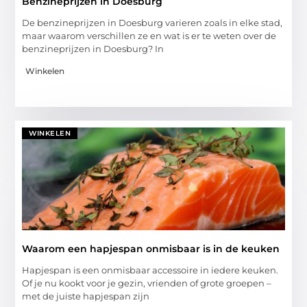
Benzineprijzen in Doesburg
De benzineprijzen in Doesburg varieren zoals in elke stad,
maar waarom verschillen ze en wat is er te weten over de
benzineprijzen in Doesburg? In
Winkelen
WINKELEN
Waarom een hapjespan onmisbaar is in de keuken
Hapjespan is een onmisbaar accessoire in iedere keuken.
Of je nu kookt voor je gezin, vrienden of grote groepen –
met de juiste hapjespan zijn