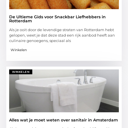
De Ultieme Gids voor Snackbar Liefhebbers in
Rotterdam
Als je ooit door de levendige straten van Rotterdam hebt
gelopen, weet je dat deze stad een rijk aanbod heeft aan
culinaire genoegens, speciaal als
Winkelen
WINKELEN
Alles wat je moet weten over sanitair in Amsterdam