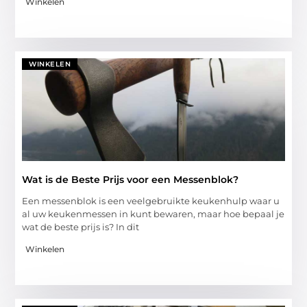
Winkelen
WINKELEN
Wat is de Beste Prijs voor een Messenblok?
Een messenblok is een veelgebruikte keukenhulp waar u
al uw keukenmessen in kunt bewaren, maar hoe bepaal je
wat de beste prijs is? In dit
Winkelen