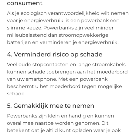
consument
Als je ecologisch verantwoordelijkheid wilt nemen
voor je energieverbruik, is een powerbank een
slimme keuze. Powerbanks zijn veel minder
milieubelastend dan stroomopwekkerige
batterijen en verminderen je energieverbruik.
4. Verminderd risico op schade
Veel oude stopcontacten en lange stroomkabels
kunnen schade toebrengen aan het moederbord
van uw smartphone. Met een powerbank
beschermt u het moederbord tegen mogelijke
schade.
5. Gemakklijk mee te nemen
Powerbanks zijn klein en handig en kunnen
overal mee naartoe worden genomen. Dit
betekent dat je altijd kunt opladen waar je ook