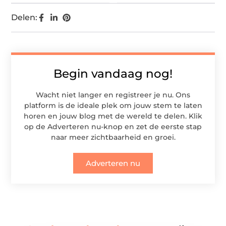
Delen:
Begin vandaag nog!
Wacht niet langer en registreer je nu. Ons
platform is de ideale plek om jouw stem te laten
horen en jouw blog met de wereld te delen. Klik
op de Adverteren nu-knop en zet de eerste stap
naar meer zichtbaarheid en groei.
Adverteren nu