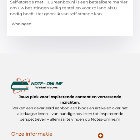
Self-storage met Huureenbox.nl is een betaalbare manier
om uw bezittingen veilig te stellen voor zo lang als u
nodig heeft. Het gebruik van self-storage kan
Woningen
Jouw plek voor inspirerende content en verrassende
inzichten.
Verken een gevarieerd aanbod aan blogs en artikelen over het
alledaagse leven – van handige adviezen tot inspirerende
perspectieven – allemaal te vinden op Notes-online.nl.
Onze informatie