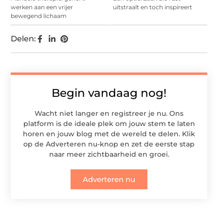
werken aan een vrijer
uitstraalt en toch inspireert
bewegend lichaam
Delen:
Begin vandaag nog!
Wacht niet langer en registreer je nu. Ons
platform is de ideale plek om jouw stem te laten
horen en jouw blog met de wereld te delen. Klik
op de Adverteren nu-knop en zet de eerste stap
naar meer zichtbaarheid en groei.
Adverteren nu