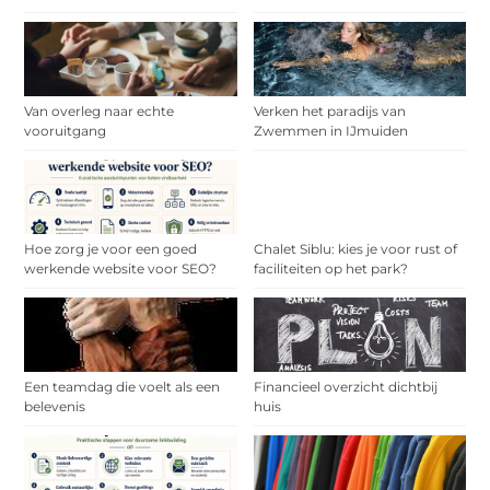
Van overleg naar echte
Verken het paradijs van
vooruitgang
Zwemmen in IJmuiden
Hoe zorg je voor een goed
Chalet Siblu: kies je voor rust of
werkende website voor SEO?
faciliteiten op het park?
Een teamdag die voelt als een
Financieel overzicht dichtbij
belevenis
huis