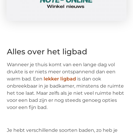
Alles over het ligbad
Wanneer je thuis komt van een lange dag vol
drukte is er niets meer ontspannend dan een
warm bad. Een
lekker ligbad
is dan ook
onbreekbaar in je badkamer, minstens de ruimte
het toe laat. Maar zelfs als je niet veel ruimte hebt
voor een bad zijn er nog steeds genoeg opties
voor een fijn bad.
Je hebt verschillende soorten baden, zo heb je