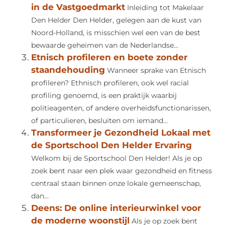
in de Vastgoedmarkt
Inleiding tot Makelaar
Den Helder Den Helder, gelegen aan de kust van
Noord-Holland, is misschien wel een van de best
bewaarde geheimen van de Nederlandse...
Etnisch profileren en boete zonder
staandehouding
Wanneer sprake van Etnisch
profileren? Ethnisch profileren, ook wel racial
profiling genoemd, is een praktijk waarbij
politieagenten, of andere overheidsfunctionarissen,
of particulieren, besluiten om iemand...
Transformeer je Gezondheid Lokaal met
de Sportschool Den Helder Ervaring
Welkom bij de Sportschool Den Helder! Als je op
zoek bent naar een plek waar gezondheid en fitness
centraal staan binnen onze lokale gemeenschap,
dan...
Deens: De online interieurwinkel voor
de moderne woonstijl
Als je op zoek bent