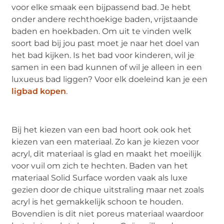
voor elke smaak een bijpassend bad. Je hebt
onder andere rechthoekige baden, vrijstaande
baden en hoekbaden. Om uit te vinden welk
soort bad bij jou past moet je naar het doel van
het bad kijken. Is het bad voor kinderen, wil je
samen in een bad kunnen of wil je alleen in een
luxueus bad liggen? Voor elk doeleind kan je een
ligbad kopen
.
Bij het kiezen van een bad hoort ook ook het
kiezen van een materiaal. Zo kan je kiezen voor
acryl, dit materiaal is glad en maakt het moeilijk
voor vuil om zich te hechten. Baden van het
materiaal Solid Surface worden vaak als luxe
gezien door de chique uitstraling maar net zoals
acryl is het gemakkelijk schoon te houden.
Bovendien is dit niet poreus materiaal waardoor