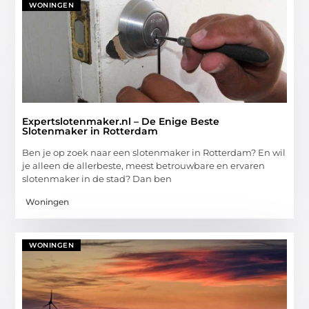
WONINGEN
Expertslotenmaker.nl – De Enige Beste
Slotenmaker in Rotterdam
Ben je op zoek naar een slotenmaker in Rotterdam? En wil
je alleen de allerbeste, meest betrouwbare en ervaren
slotenmaker in de stad? Dan ben
Woningen
WONINGEN