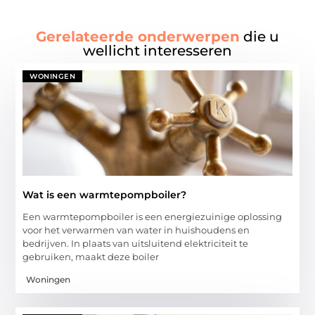
Gerelateerde onderwerpen
die u
wellicht interesseren
WONINGEN
Wat is een warmtepompboiler?
Een warmtepompboiler is een energiezuinige oplossing
voor het verwarmen van water in huishoudens en
bedrijven. In plaats van uitsluitend elektriciteit te
gebruiken, maakt deze boiler
Woningen