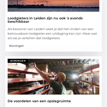
Loodgieters in Leiden zijn nu ook 's avonds
beschikbaar
Als bewoner van Leiden weet je dat het vinden van een
betrouwbare loodgieter een uitdaging kan zijn. Maar wat
als we je vertellen dat loodgieters
Woningen
WONINGEN
De voordelen van een opslagruimte