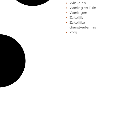
Winkelen
Woning en Tuin
Woningen
Zakelijk
Zakelijke
dienstverlening
Zorg