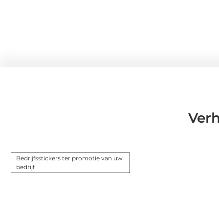
Ver
Bedrijfsstickers ter promotie van uw
bedrijf