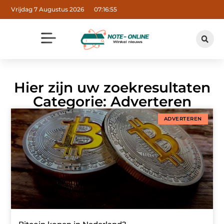
Vrijdag 7 Augustus 2026
07:16:55
Hier zijn uw zoekresultaten
Categorie: Adverteren
ADVERTEREN