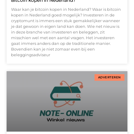
Bitcoin kopen in Nederland?
Waar kan je bitcoin kopen in Nederland? Waar is bitcoin
kopen in Nederland goed mogelijk? Investeren in de
cryptomunt is immers een stuk gemakkelijker wanneer
je dat gewoon in eigen land kan doen. Wie net nieuw is
in deze branche van investeren en beleggen, zit
misschien wel met een aantal vragen. Het investeren
gaat immers anders dan op de traditionele manier.
Bovendien kan je niet zomaar even bij een
beleggingsadviseur
ADVERTEREN