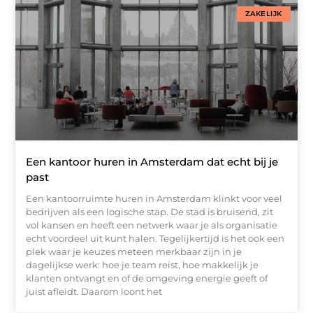
ZAKELIJK
Een kantoor huren in Amsterdam dat echt bij je
past
Een kantoorruimte huren in Amsterdam klinkt voor veel
bedrijven als een logische stap. De stad is bruisend, zit
vol kansen en heeft een netwerk waar je als organisatie
echt voordeel uit kunt halen. Tegelijkertijd is het ook een
plek waar je keuzes meteen merkbaar zijn in je
dagelijkse werk: hoe je team reist, hoe makkelijk je
klanten ontvangt en of de omgeving energie geeft of
juist afleidt. Daarom loont het