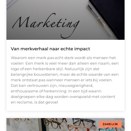
Van merkverhaal naar echte impact
Waarom een merk pas echt sterk wordt als mensen het
voelen Een merk is veel meer dan alleen een naam, een
logo of een herkenbare stijl. Natuurlijk zijn dat
belangrijke bouwstenen, maar de echte waarde van een
merk ontstaat pas wanneer mensen er iets bij voelen.
Dat kan vertrouwen zijn, nieuwsgierigheid,
enthousiasme of herkenning. In een tijd waarin
doelgroepen elke dag worden overspoeld met content
en reclame, is dat gevoel
ZAKELIJK