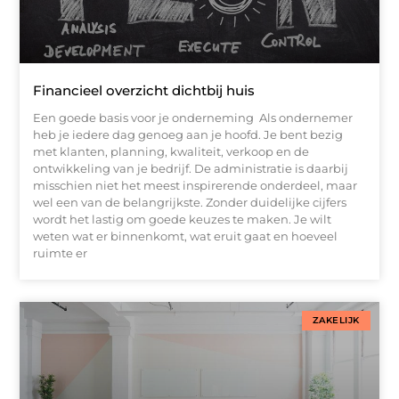
Financieel overzicht dichtbij huis
Een goede basis voor je onderneming Als ondernemer
heb je iedere dag genoeg aan je hoofd. Je bent bezig
met klanten, planning, kwaliteit, verkoop en de
ontwikkeling van je bedrijf. De administratie is daarbij
misschien niet het meest inspirerende onderdeel, maar
wel een van de belangrijkste. Zonder duidelijke cijfers
wordt het lastig om goede keuzes te maken. Je wilt
weten wat er binnenkomt, wat eruit gaat en hoeveel
ruimte er
ZAKELIJK