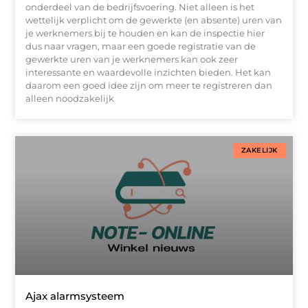
onderdeel van de bedrijfsvoering. Niet alleen is het
wettelijk verplicht om de gewerkte (en absente) uren van
je werknemers bij te houden en kan de inspectie hier
dus naar vragen, maar een goede registratie van de
gewerkte uren van je werknemers kan ook zeer
interessante en waardevolle inzichten bieden. Het kan
daarom een goed idee zijn om meer te registreren dan
alleen noodzakelijk
ZAKELIJK
Ajax alarmsysteem