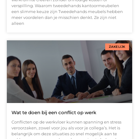
verspilling. Waarom tweedehands kantoormeubelen
een slimme keuze zijn Tweedehands meubels hebben
meer voordelen dan je misschien denkt. Ze zijn niet
alleen
ZAKELIJK
Wat te doen bij een conflict op werk
Conflicten op de werkvloer kunnen spanning en stress
veroorzaken, zowel voor jou als voor je collega’s. Het is
belangrijk om deze situaties zo snel mogelijk aan te