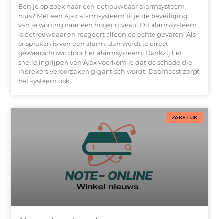
Ben je op zoek naar een betrouwbaar alarmsysteem
huis? Met een Ajax alarmsysteem til je de beveiliging
van je woning naar een hoger niveau. Dit alarmsysteem
is betrouwbaar en reageert alleen op echte gevaren. Als
er spraken is van een alarm, dan wordt je direct
gewaarschuwd door het alarmsysteem. Dankzij het
snelle ingrijpen van Ajax voorkom je dat de schade die
inbrekers veroorzaken gigantisch wordt. Daarnaast zorgt
het systeem ook
ZAKELIJK