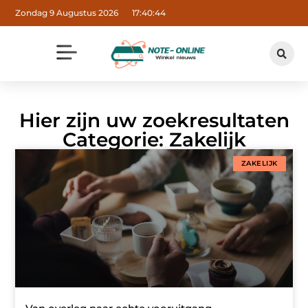
Zondag 9 Augustus 2026
17:40:45
Hier zijn uw zoekresultaten
Categorie: Zakelijk
ZAKELIJK