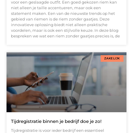
voor een geslaagde outfit. Een goed gekozen riem kan
niet alleen je taille accentueren, maar ook een
statement maken. Een van de nieuwste trends op het
gebied van riemen is de riem zonder gaatjes. Deze
innovatieve oplossing biedt niet alleen praktische
voordelen, maar is ook een stijlvolle keuze. In deze blog
bespreken we wat een riem zonder gaatjes precies is, de
ZAKELIJK
Tijdregistratie binnen je bedrijf doe je zo!
Tijdregistratie is voor ieder bedrijf een essentieel