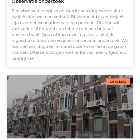
Observatie onderzoek
Een observatie onderzoek wordt vaak uitgevoerd als er
twijfels zijn over een verhaal. Bijvoorbeeld als er twijfels
zijn over het woonadres van een persoon. Of als je wilt
vaststellen of iemand een relatie met een bepaalt
persoon heeft. Quso.nl kan zowel privé als zakelijk
ingeschakeld worden voor een observatie onderzoek. We
kunnen een dagdeel iemand observeren en in de gaten
houden. Uiteraard zorgen we hierbij voor een uitgebreid
verslag van
ZAKELIJK