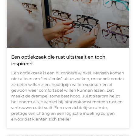
Een optiekzaak die rust uitstraalt en toch
inspireert
Een optiekzaak is een bijzondere winkel. Mensen komen
niet alleen om “iets leuks” uit te zoeken, maar ook omdat
ze beter willen zien, hoofdpijn willen voorkomen of
gewoon weer comfortabel willen kunnen lezen. Dat
maakt de drempel soms best hoog. Juist daarom helpt
het enorm als je winkel bij binnenkomst meteen rust en
vertrouwen uitstraalt. Een overzichtelijke ruimte,
prettige verlichting en een logische indeling zorgen
ervoor dat klanten zich sneller